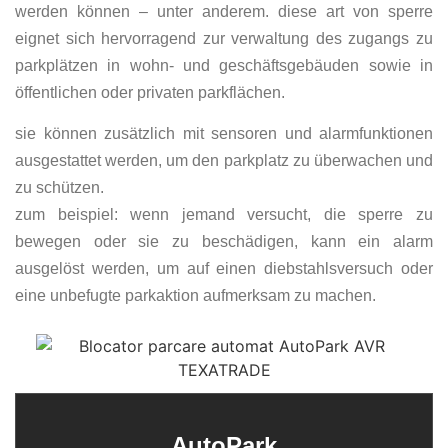
werden können – unter anderem. diese art von sperre
eignet sich hervorragend zur verwaltung des zugangs zu
parkplätzen in wohn- und geschäftsgebäuden sowie in
öffentlichen oder privaten parkflächen.
sie können zusätzlich mit sensoren und alarmfunktionen
ausgestattet werden, um den parkplatz zu überwachen und
zu schützen.
zum beispiel: wenn jemand versucht, die sperre zu
bewegen oder sie zu beschädigen, kann ein alarm
ausgelöst werden, um auf einen diebstahlsversuch oder
eine unbefugte parkaktion aufmerksam zu machen.
AutoPark