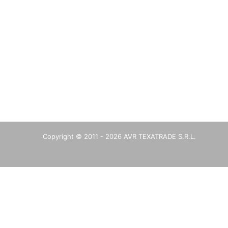
Copyright © 2011 -
2026
AVR TEXATRADE S.R.L.